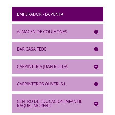
EMPERADOR - LA VENTA
ALMACEN DE COLCHONES
BAR CASA FEDE
CARPINTERIA JUAN RUEDA
CARPINTEROS OLIVER, S.L.
CENTRO DE EDUCACION INFANTIL
RAQUEL MORENO