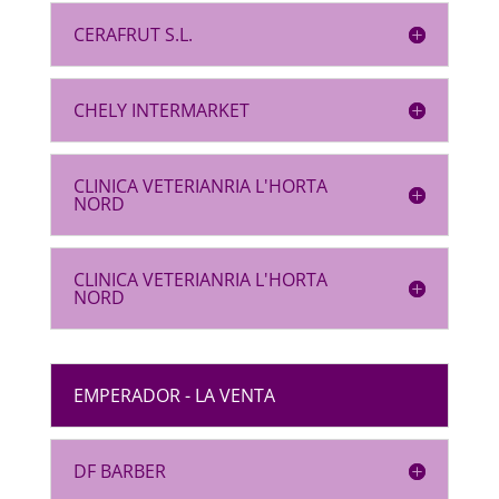
CERAFRUT S.L.
CHELY INTERMARKET
CLINICA VETERIANRIA L'HORTA
NORD
CLINICA VETERIANRIA L'HORTA
NORD
EMPERADOR - LA VENTA
DF BARBER