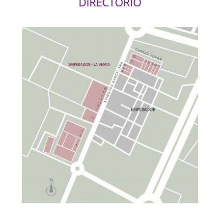
DIRECTORIO