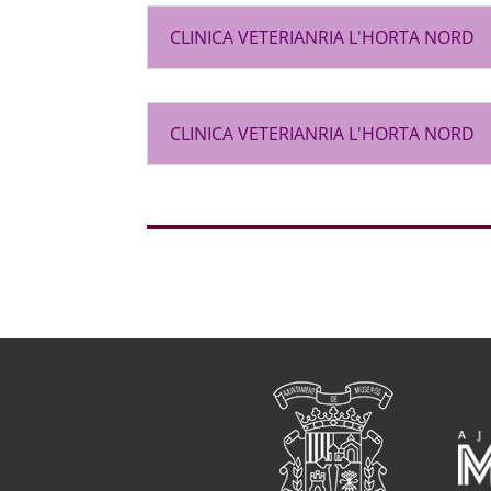
CLINICA VETERIANRIA L'HORTA NORD
CLINICA VETERIANRIA L'HORTA NORD