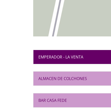
EMPERADOR - LA VENTA
ALMACEN DE COLCHONES
BAR CASA FEDE