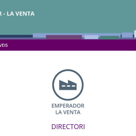
VEIS
DIRECTORI