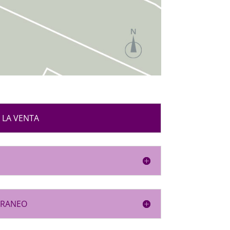
 LA VENTA
RRANEO