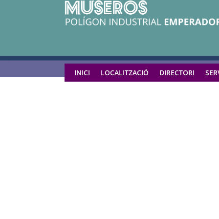
INICI
LOCALITZACIÓ
DIRECTORI
SER