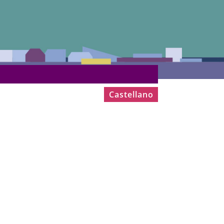
Castellano