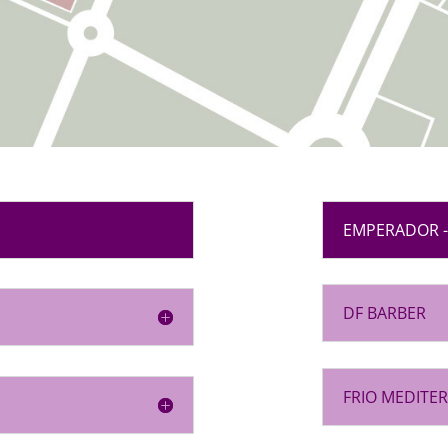
EMPERADOR -
DF BARBER
FRIO MEDITE